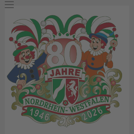
Mobile Menu Toggle