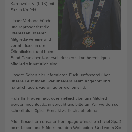
Karneval e.V. (LRK) mit
Sitz in Krefeld.
Unser Verband bündelt
und repräsentiert die
Interessen unserer
Mitglieds-Vereine und
vertritt diese in der
Öffentlichkeit und beim
Bund Deutscher Karneval, dessen stimmberechtigtes
Mitglied wir natürlich sind.
Unsere Seiten hier informieren Euch umfassend über
unsere Leistungen, wer unserem Team angehört und
natürlich auch, wie wir zu erreichen sind.
Falls Ihr Fragen habt oder vielleicht bei uns Mitglied
werden möchtet dann sprecht uns bitte an. Wir werden so
schnell als möglich Kontakt zu Euch aufnehmen.
Allen Besuchern unserer Homepage wünsche ich viel Spaß
beim Lesen und Stöbern auf den Webseiten. Und wenn Sie