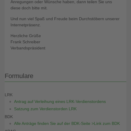
Anregungen oder Wünsche haben, dann teilen Sie uns
diese doch bitte mit.
Und nun viel Spaß und Freude beim Durchstöbern unserer
Internetpräsenz.
Herzliche Grüße
Frank Schreiber
Verbandspräsident
Formulare
LRK
Antrag auf Verleihung eines LRK-Verdienstordens
Satzung zum Verdienstorden LRK
BDK
Alle Anträge finden Sie auf der BDK-Seite >Link zum BDK