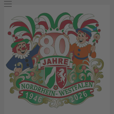
Mobile Menu Toggle