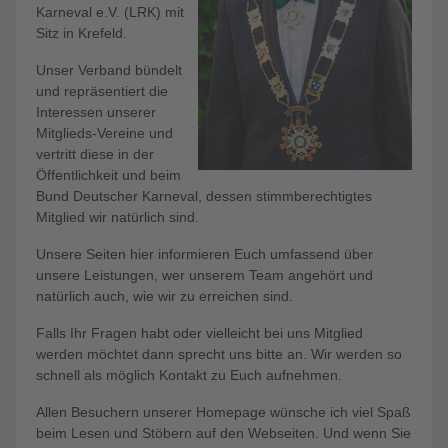
Karneval e.V. (LRK) mit
Sitz in Krefeld.
Unser Verband bündelt
und repräsentiert die
Interessen unserer
Mitglieds-Vereine und
vertritt diese in der
Öffentlichkeit und beim
Bund Deutscher Karneval, dessen stimmberechtigtes
Mitglied wir natürlich sind.
Unsere Seiten hier informieren Euch umfassend über
unsere Leistungen, wer unserem Team angehört und
natürlich auch, wie wir zu erreichen sind.
Falls Ihr Fragen habt oder vielleicht bei uns Mitglied
werden möchtet dann sprecht uns bitte an. Wir werden so
schnell als möglich Kontakt zu Euch aufnehmen.
Allen Besuchern unserer Homepage wünsche ich viel Spaß
beim Lesen und Stöbern auf den Webseiten. Und wenn Sie