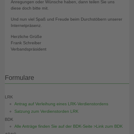
Anregungen oder Wünsche haben, dann teilen Sie uns
diese doch bitte mit.
Und nun viel Spaß und Freude beim Durchstöbern unserer
Internetpräsenz.
Herzliche Grüße
Frank Schreiber
Verbandspräsident
Formulare
LRK
Antrag auf Verleihung eines LRK-Verdienstordens
Satzung zum Verdienstorden LRK
BDK
Alle Anträge finden Sie auf der BDK-Seite >Link zum BDK