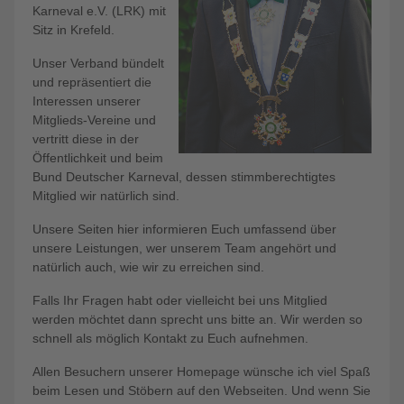
Karneval e.V. (LRK) mit
Sitz in Krefeld.
Unser Verband bündelt
und repräsentiert die
Interessen unserer
Mitglieds-Vereine und
vertritt diese in der
Öffentlichkeit und beim
Bund Deutscher Karneval, dessen stimmberechtigtes
Mitglied wir natürlich sind.
Unsere Seiten hier informieren Euch umfassend über
unsere Leistungen, wer unserem Team angehört und
natürlich auch, wie wir zu erreichen sind.
Falls Ihr Fragen habt oder vielleicht bei uns Mitglied
werden möchtet dann sprecht uns bitte an. Wir werden so
schnell als möglich Kontakt zu Euch aufnehmen.
Allen Besuchern unserer Homepage wünsche ich viel Spaß
beim Lesen und Stöbern auf den Webseiten. Und wenn Sie