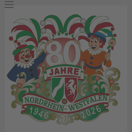
Mobile Menu Toggle