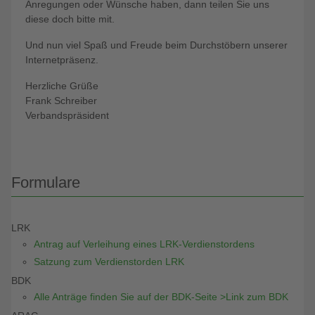
Anregungen oder Wünsche haben, dann teilen Sie uns
diese doch bitte mit.
Und nun viel Spaß und Freude beim Durchstöbern unserer
Internetpräsenz.
Herzliche Grüße
Frank Schreiber
Verbandspräsident
Formulare
LRK
Antrag auf Verleihung eines LRK-Verdienstordens
Satzung zum Verdienstorden LRK
BDK
Alle Anträge finden Sie auf der BDK-Seite >Link zum BDK