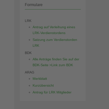
Formulare
LRK
Antrag auf Verleihung eines
LRK-Verdienstordens
Satzung zum Verdienstorden
LRK
BDK
Alle Anträge finden Sie auf der
BDK-Seite >Link zum BDK
ARAG
Merkblatt
Kurzübersicht
Antrag für LRK Mitglieder