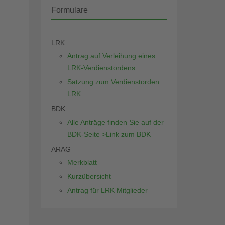
Formulare
LRK
Antrag auf Verleihung eines
LRK-Verdienstordens
Satzung zum Verdienstorden
LRK
BDK
Alle Anträge finden Sie auf der
BDK-Seite >Link zum BDK
ARAG
Merkblatt
Kurzübersicht
Antrag für LRK Mitglieder