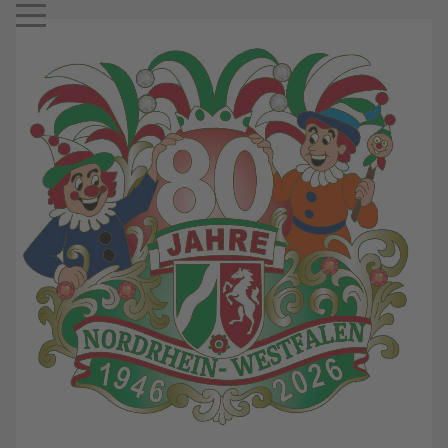
Mobile Menu Toggle