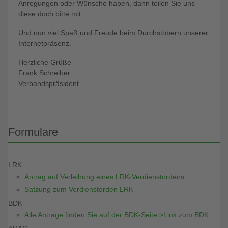
Anregungen oder Wünsche haben, dann teilen Sie uns
diese doch bitte mit.
Und nun viel Spaß und Freude beim Durchstöbern unserer
Internetpräsenz.
Herzliche Grüße
Frank Schreiber
Verbandspräsident
Formulare
LRK
Antrag auf Verleihung eines LRK-Verdienstordens
Satzung zum Verdienstorden LRK
BDK
Alle Anträge finden Sie auf der BDK-Seite >Link zum BDK