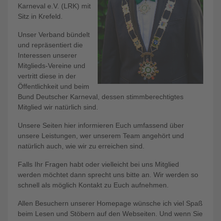
Karneval e.V. (LRK) mit
Sitz in Krefeld.
Unser Verband bündelt
und repräsentiert die
Interessen unserer
Mitglieds-Vereine und
vertritt diese in der
Öffentlichkeit und beim
Bund Deutscher Karneval, dessen stimmberechtigtes
Mitglied wir natürlich sind.
Unsere Seiten hier informieren Euch umfassend über
unsere Leistungen, wer unserem Team angehört und
natürlich auch, wie wir zu erreichen sind.
Falls Ihr Fragen habt oder vielleicht bei uns Mitglied
werden möchtet dann sprecht uns bitte an. Wir werden so
schnell als möglich Kontakt zu Euch aufnehmen.
Allen Besuchern unserer Homepage wünsche ich viel Spaß
beim Lesen und Stöbern auf den Webseiten. Und wenn Sie