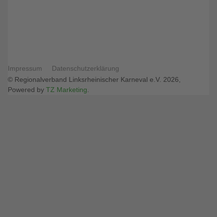
Impressum
Datenschutzerklärung
© Regionalverband Linksrheinischer Karneval e.V. 2026,
Powered by
TZ Marketing
.