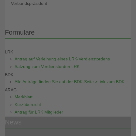
Verbandspräsident
Formulare
LRK
Antrag auf Verleihung eines LRK-Verdienstordens
Satzung zum Verdienstorden LRK
BDK
Alle Anträge finden Sie auf der BDK-Seite >Link zum BDK
ARAG
Merkblatt
Kurzübersicht
Antrag für LRK Mitglieder
News