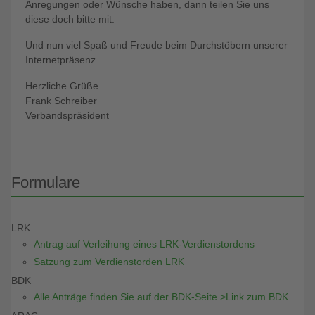
Anregungen oder Wünsche haben, dann teilen Sie uns
diese doch bitte mit.
Und nun viel Spaß und Freude beim Durchstöbern unserer
Internetpräsenz.
Herzliche Grüße
Frank Schreiber
Verbandspräsident
Formulare
LRK
Antrag auf Verleihung eines LRK-Verdienstordens
Satzung zum Verdienstorden LRK
BDK
Alle Anträge finden Sie auf der BDK-Seite >Link zum BDK