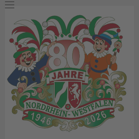
Mobile Menu Toggle