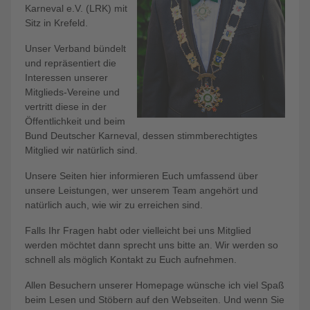
Karneval e.V. (LRK) mit
Sitz in Krefeld.
Unser Verband bündelt
und repräsentiert die
Interessen unserer
Mitglieds-Vereine und
vertritt diese in der
Öffentlichkeit und beim
Bund Deutscher Karneval, dessen stimmberechtigtes
Mitglied wir natürlich sind.
Unsere Seiten hier informieren Euch umfassend über
unsere Leistungen, wer unserem Team angehört und
natürlich auch, wie wir zu erreichen sind.
Falls Ihr Fragen habt oder vielleicht bei uns Mitglied
werden möchtet dann sprecht uns bitte an. Wir werden so
schnell als möglich Kontakt zu Euch aufnehmen.
Allen Besuchern unserer Homepage wünsche ich viel Spaß
beim Lesen und Stöbern auf den Webseiten. Und wenn Sie