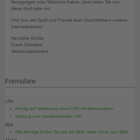
Anregungen oder Wünsche haben, dann teilen Sie uns
diese doch bitte mit.
Und nun viel Spaß und Freude beim Durchstöbern unserer
Internetpräsenz.
Herzliche Grüße
Frank Schreiber
Verbandspräsident
Formulare
LRK
Antrag auf Verleihung eines LRK-Verdienstordens
Satzung zum Verdienstorden LRK
BDK
Alle Anträge finden Sie auf der BDK-Seite >Link zum BDK