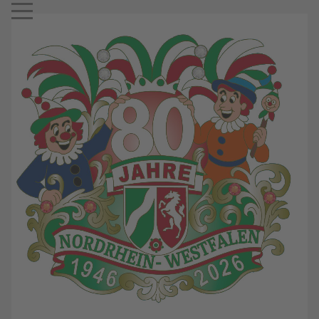
Mobile Menu Toggle