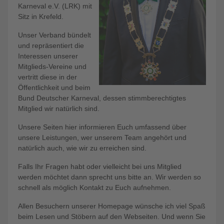
Karneval e.V. (LRK) mit
Sitz in Krefeld.
Unser Verband bündelt
und repräsentiert die
Interessen unserer
Mitglieds-Vereine und
vertritt diese in der
Öffentlichkeit und beim
Bund Deutscher Karneval, dessen stimmberechtigtes
Mitglied wir natürlich sind.
Unsere Seiten hier informieren Euch umfassend über
unsere Leistungen, wer unserem Team angehört und
natürlich auch, wie wir zu erreichen sind.
Falls Ihr Fragen habt oder vielleicht bei uns Mitglied
werden möchtet dann sprecht uns bitte an. Wir werden so
schnell als möglich Kontakt zu Euch aufnehmen.
Allen Besuchern unserer Homepage wünsche ich viel Spaß
beim Lesen und Stöbern auf den Webseiten. Und wenn Sie