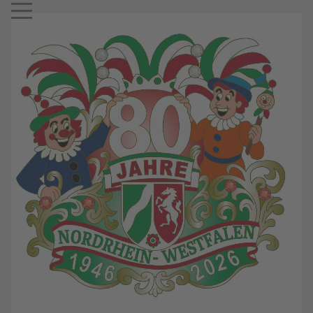
Mobile Menu Toggle