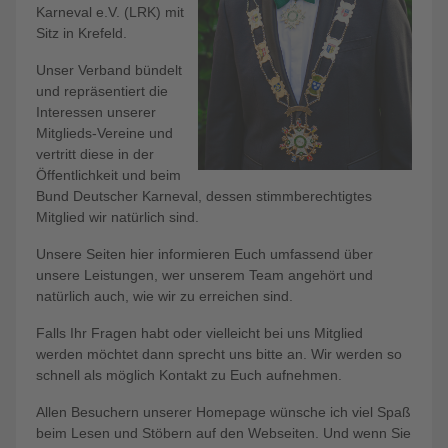
Karneval e.V. (LRK) mit
Sitz in Krefeld.
Unser Verband bündelt
und repräsentiert die
Interessen unserer
Mitglieds-Vereine und
vertritt diese in der
Öffentlichkeit und beim
Bund Deutscher Karneval, dessen stimmberechtigtes
Mitglied wir natürlich sind.
Unsere Seiten hier informieren Euch umfassend über
unsere Leistungen, wer unserem Team angehört und
natürlich auch, wie wir zu erreichen sind.
Falls Ihr Fragen habt oder vielleicht bei uns Mitglied
werden möchtet dann sprecht uns bitte an. Wir werden so
schnell als möglich Kontakt zu Euch aufnehmen.
Allen Besuchern unserer Homepage wünsche ich viel Spaß
beim Lesen und Stöbern auf den Webseiten. Und wenn Sie