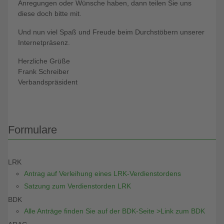
Anregungen oder Wünsche haben, dann teilen Sie uns
diese doch bitte mit.
Und nun viel Spaß und Freude beim Durchstöbern unserer
Internetpräsenz.
Herzliche Grüße
Frank Schreiber
Verbandspräsident
Formulare
LRK
Antrag auf Verleihung eines LRK-Verdienstordens
Satzung zum Verdienstorden LRK
BDK
Alle Anträge finden Sie auf der BDK-Seite >Link zum BDK