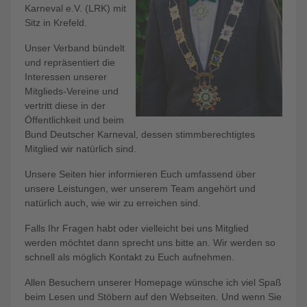
Karneval e.V. (LRK) mit
Sitz in Krefeld.
Unser Verband bündelt
und repräsentiert die
Interessen unserer
Mitglieds-Vereine und
vertritt diese in der
Öffentlichkeit und beim
Bund Deutscher Karneval, dessen stimmberechtigtes
Mitglied wir natürlich sind.
Unsere Seiten hier informieren Euch umfassend über
unsere Leistungen, wer unserem Team angehört und
natürlich auch, wie wir zu erreichen sind.
Falls Ihr Fragen habt oder vielleicht bei uns Mitglied
werden möchtet dann sprecht uns bitte an. Wir werden so
schnell als möglich Kontakt zu Euch aufnehmen.
Allen Besuchern unserer Homepage wünsche ich viel Spaß
beim Lesen und Stöbern auf den Webseiten. Und wenn Sie