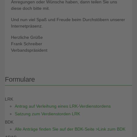
Anregungen oder Wünsche haben, dann teilen Sie uns
diese doch bitte mit.
Und nun viel Spaß und Freude beim Durchstöbern unserer
Internetpräsenz.
Herzliche Grüße
Frank Schreiber
Verbandspräsident
Formulare
LRK
Antrag auf Verleihung eines LRK-Verdienstordens
Satzung zum Verdienstorden LRK
BDK
Alle Anträge finden Sie auf der BDK-Seite >Link zum BDK