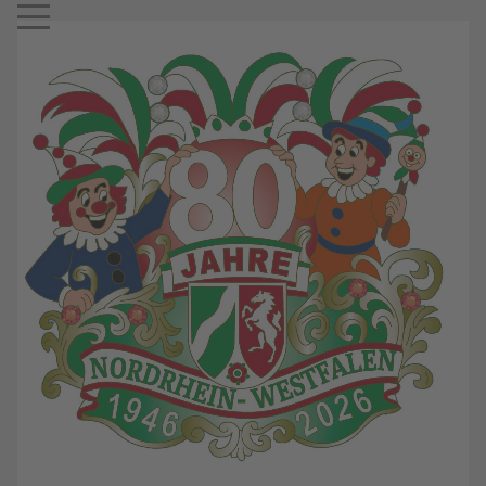
Mobile Menu Toggle