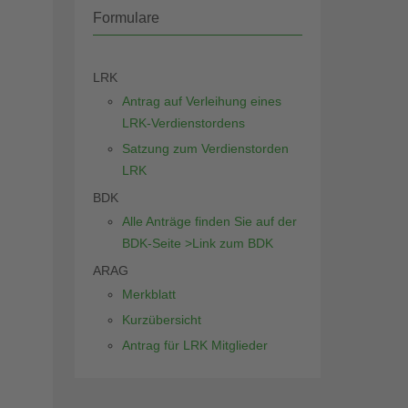
Formulare
LRK
Antrag auf Verleihung eines
LRK-Verdienstordens
Satzung zum Verdienstorden
LRK
BDK
Alle Anträge finden Sie auf der
BDK-Seite >Link zum BDK
ARAG
Merkblatt
Kurzübersicht
Antrag für LRK Mitglieder