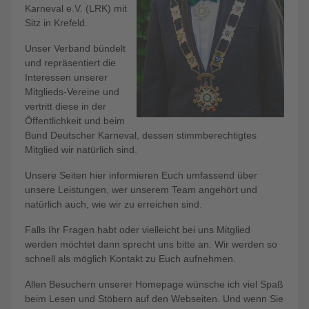
Karneval e.V. (LRK) mit
Sitz in Krefeld.
Unser Verband bündelt
und repräsentiert die
Interessen unserer
Mitglieds-Vereine und
vertritt diese in der
Öffentlichkeit und beim
Bund Deutscher Karneval, dessen stimmberechtigtes
Mitglied wir natürlich sind.
Unsere Seiten hier informieren Euch umfassend über
unsere Leistungen, wer unserem Team angehört und
natürlich auch, wie wir zu erreichen sind.
Falls Ihr Fragen habt oder vielleicht bei uns Mitglied
werden möchtet dann sprecht uns bitte an. Wir werden so
schnell als möglich Kontakt zu Euch aufnehmen.
Allen Besuchern unserer Homepage wünsche ich viel Spaß
beim Lesen und Stöbern auf den Webseiten. Und wenn Sie