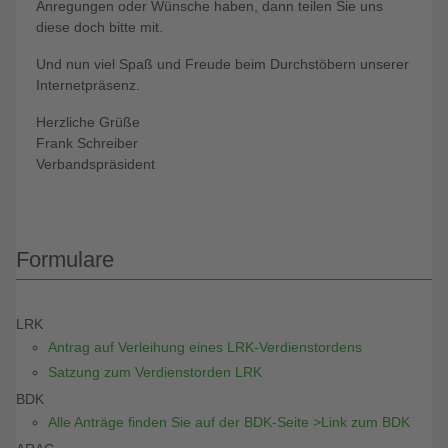
Anregungen oder Wünsche haben, dann teilen Sie uns
diese doch bitte mit.
Und nun viel Spaß und Freude beim Durchstöbern unserer
Internetpräsenz.
Herzliche Grüße
Frank Schreiber
Verbandspräsident
Formulare
LRK
Antrag auf Verleihung eines LRK-Verdienstordens
Satzung zum Verdienstorden LRK
BDK
Alle Anträge finden Sie auf der BDK-Seite >Link zum BDK