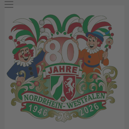
Mobile Menu Toggle