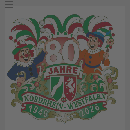
Mobile Menu Toggle