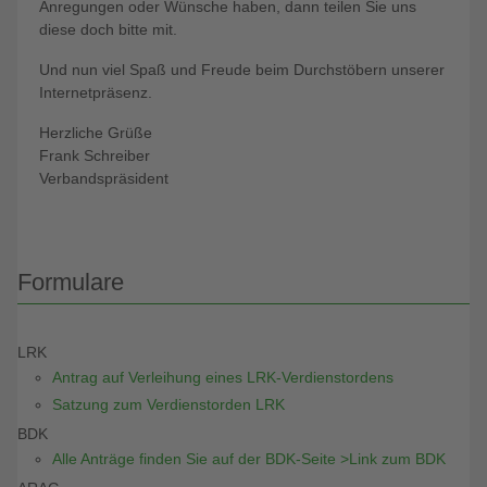
Anregungen oder Wünsche haben, dann teilen Sie uns
diese doch bitte mit.
Und nun viel Spaß und Freude beim Durchstöbern unserer
Internetpräsenz.
Herzliche Grüße
Frank Schreiber
Verbandspräsident
Formulare
LRK
Antrag auf Verleihung eines LRK-Verdienstordens
Satzung zum Verdienstorden LRK
BDK
Alle Anträge finden Sie auf der BDK-Seite >Link zum BDK