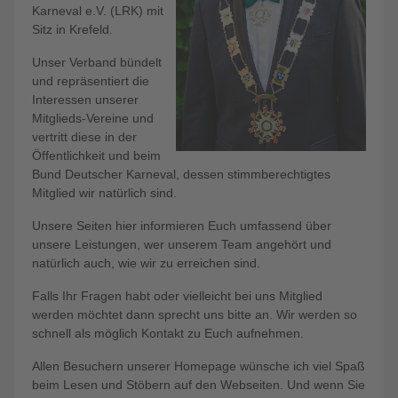
Karneval e.V. (LRK) mit
Sitz in Krefeld.
Unser Verband bündelt
und repräsentiert die
Interessen unserer
Mitglieds-Vereine und
vertritt diese in der
Öffentlichkeit und beim
Bund Deutscher Karneval, dessen stimmberechtigtes
Mitglied wir natürlich sind.
Unsere Seiten hier informieren Euch umfassend über
unsere Leistungen, wer unserem Team angehört und
natürlich auch, wie wir zu erreichen sind.
Falls Ihr Fragen habt oder vielleicht bei uns Mitglied
werden möchtet dann sprecht uns bitte an. Wir werden so
schnell als möglich Kontakt zu Euch aufnehmen.
Allen Besuchern unserer Homepage wünsche ich viel Spaß
beim Lesen und Stöbern auf den Webseiten. Und wenn Sie