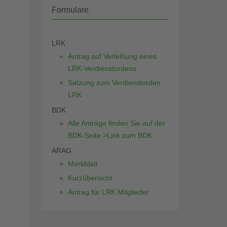
Formulare
LRK
Antrag auf Verleihung eines
LRK-Verdienstordens
Satzung zum Verdienstorden
LRK
BDK
Alle Anträge finden Sie auf der
BDK-Seite >Link zum BDK
ARAG
Merkblatt
Kurzübersicht
Antrag für LRK Mitglieder