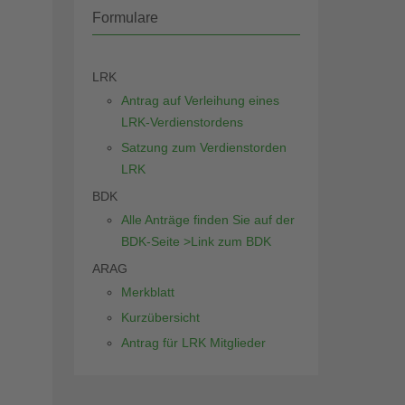
Formulare
LRK
Antrag auf Verleihung eines
LRK-Verdienstordens
Satzung zum Verdienstorden
LRK
BDK
Alle Anträge finden Sie auf der
BDK-Seite >Link zum BDK
ARAG
Merkblatt
Kurzübersicht
Antrag für LRK Mitglieder