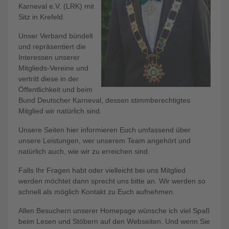
Karneval e.V. (LRK) mit
Sitz in Krefeld.
Unser Verband bündelt
und repräsentiert die
Interessen unserer
Mitglieds-Vereine und
vertritt diese in der
Öffentlichkeit und beim
Bund Deutscher Karneval, dessen stimmberechtigtes
Mitglied wir natürlich sind.
Unsere Seiten hier informieren Euch umfassend über
unsere Leistungen, wer unserem Team angehört und
natürlich auch, wie wir zu erreichen sind.
Falls Ihr Fragen habt oder vielleicht bei uns Mitglied
werden möchtet dann sprecht uns bitte an. Wir werden so
schnell als möglich Kontakt zu Euch aufnehmen.
Allen Besuchern unserer Homepage wünsche ich viel Spaß
beim Lesen und Stöbern auf den Webseiten. Und wenn Sie