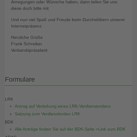
Anregungen oder Wünsche haben, dann teilen Sie uns
diese doch bitte mit.
Und nun viel Spaß und Freude beim Durchstöbern unserer
Internetpräsenz.
Herzliche Grüße
Frank Schreiber
Verbandspräsident
Formulare
LRK
Antrag auf Verleihung eines LRK-Verdienstordens
Satzung zum Verdienstorden LRK
BDK
Alle Anträge finden Sie auf der BDK-Seite >Link zum BDK