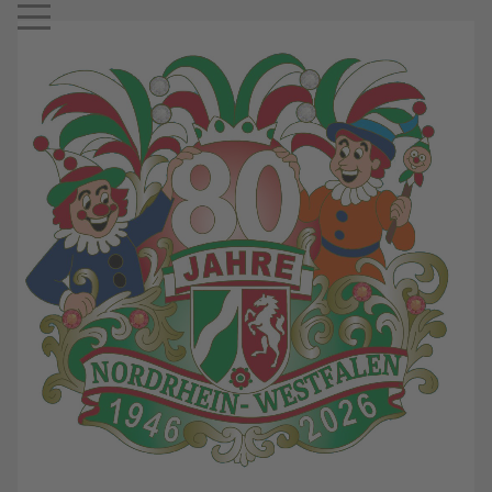
Mobile Menu Toggle