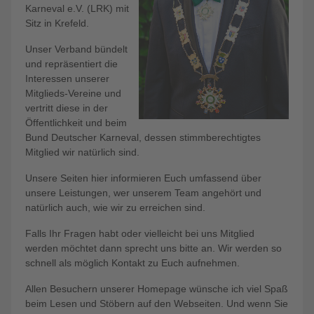
Karneval e.V. (LRK) mit
Sitz in Krefeld.
Unser Verband bündelt
und repräsentiert die
Interessen unserer
Mitglieds-Vereine und
vertritt diese in der
Öffentlichkeit und beim
Bund Deutscher Karneval, dessen stimmberechtigtes
Mitglied wir natürlich sind.
Unsere Seiten hier informieren Euch umfassend über
unsere Leistungen, wer unserem Team angehört und
natürlich auch, wie wir zu erreichen sind.
Falls Ihr Fragen habt oder vielleicht bei uns Mitglied
werden möchtet dann sprecht uns bitte an. Wir werden so
schnell als möglich Kontakt zu Euch aufnehmen.
Allen Besuchern unserer Homepage wünsche ich viel Spaß
beim Lesen und Stöbern auf den Webseiten. Und wenn Sie