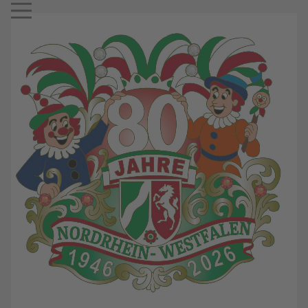
Mobile Menu Toggle