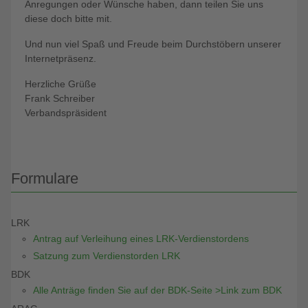
Anregungen oder Wünsche haben, dann teilen Sie uns
diese doch bitte mit.
Und nun viel Spaß und Freude beim Durchstöbern unserer
Internetpräsenz.
Herzliche Grüße
Frank Schreiber
Verbandspräsident
Formulare
LRK
Antrag auf Verleihung eines LRK-Verdienstordens
Satzung zum Verdienstorden LRK
BDK
Alle Anträge finden Sie auf der BDK-Seite >Link zum BDK