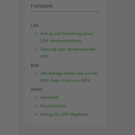
Formulare
LRK
Antrag auf Verleihung eines
LRK-Verdienstordens
Satzung zum Verdienstorden
LRK
BDK
Alle Anträge finden Sie auf der
BDK-Seite >Link zum BDK
ARAG
Merkblatt
Kurzübersicht
Antrag für LRK Mitglieder