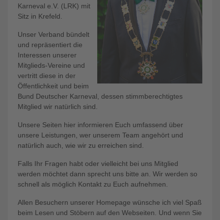
Karneval e.V. (LRK) mit
Sitz in Krefeld.
Unser Verband bündelt
und repräsentiert die
Interessen unserer
Mitglieds-Vereine und
vertritt diese in der
Öffentlichkeit und beim
Bund Deutscher Karneval, dessen stimmberechtigtes
Mitglied wir natürlich sind.
Unsere Seiten hier informieren Euch umfassend über
unsere Leistungen, wer unserem Team angehört und
natürlich auch, wie wir zu erreichen sind.
Falls Ihr Fragen habt oder vielleicht bei uns Mitglied
werden möchtet dann sprecht uns bitte an. Wir werden so
schnell als möglich Kontakt zu Euch aufnehmen.
Allen Besuchern unserer Homepage wünsche ich viel Spaß
beim Lesen und Stöbern auf den Webseiten. Und wenn Sie