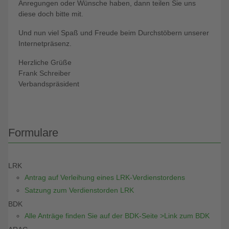
Anregungen oder Wünsche haben, dann teilen Sie uns
diese doch bitte mit.
Und nun viel Spaß und Freude beim Durchstöbern unserer
Internetpräsenz.
Herzliche Grüße
Frank Schreiber
Verbandspräsident
Formulare
LRK
Antrag auf Verleihung eines LRK-Verdienstordens
Satzung zum Verdienstorden LRK
BDK
Alle Anträge finden Sie auf der BDK-Seite >Link zum BDK