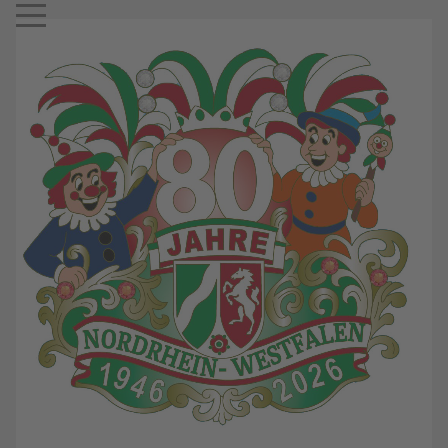
Mobile Menu Toggle