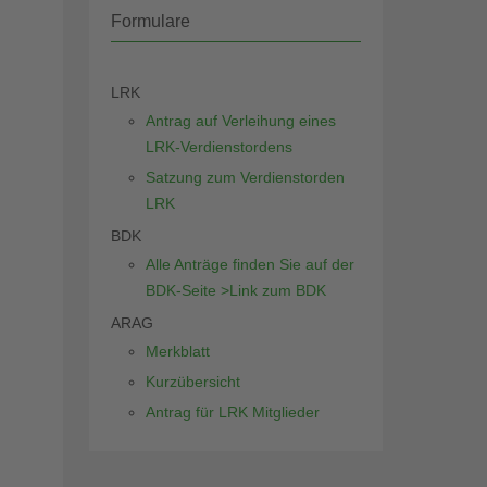
Formulare
LRK
Antrag auf Verleihung eines
LRK-Verdienstordens
Satzung zum Verdienstorden
LRK
BDK
Alle Anträge finden Sie auf der
BDK-Seite >Link zum BDK
ARAG
Merkblatt
Kurzübersicht
Antrag für LRK Mitglieder