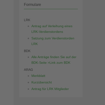
Formulare
LRK
Antrag auf Verleihung eines
LRK-Verdienstordens
Satzung zum Verdienstorden
LRK
BDK
Alle Anträge finden Sie auf der
BDK-Seite >Link zum BDK
ARAG
Merkblatt
Kurzübersicht
Antrag für LRK Mitglieder