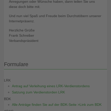
Anregungen oder Wünsche haben, dann teilen Sie uns
diese doch bitte mit.
Und nun viel Spaß und Freude beim Durchstöbern unserer
Internetpräsenz.
Herzliche Grüße
Frank Schreiber
Verbandspräsident
Formulare
LRK
Antrag auf Verleihung eines LRK-Verdienstordens
Satzung zum Verdienstorden LRK
BDK
Alle Anträge finden Sie auf der BDK-Seite >Link zum BDK