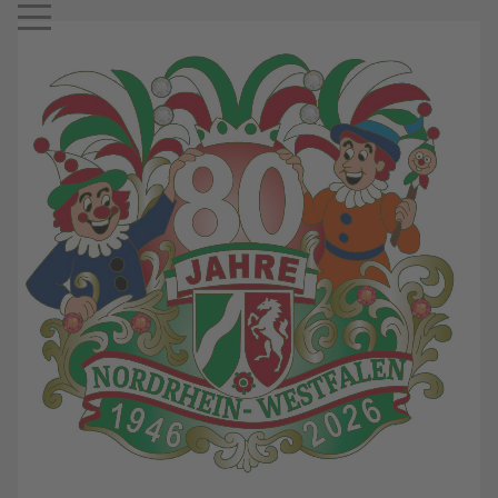
Mobile Menu Toggle