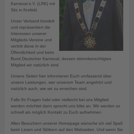
Karneval e.V. (LRK) mit
Sitz in Krefeld.
Unser Verband bündelt
und repräsentiert die
Interessen unserer
Mitglieds-Vereine und
vertritt diese in der
Öffentlichkeit und beim
Bund Deutscher Karneval, dessen stimmberechtigtes
Mitglied wir natürlich sind.
Unsere Seiten hier informieren Euch umfassend über
unsere Leistungen, wer unserem Team angehört und
natürlich auch, wie wir zu erreichen sind.
Falls Ihr Fragen habt oder vielleicht bei uns Mitglied
werden möchtet dann sprecht uns bitte an. Wir werden so
schnell als möglich Kontakt zu Euch aufnehmen.
Allen Besuchern unserer Homepage wünsche ich viel Spaß
beim Lesen und Stöbern auf den Webseiten. Und wenn Sie