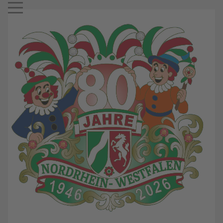
Mobile Menu Toggle