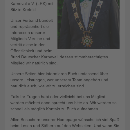
Karneval e.V. (LRK) mit
Sitz in Krefeld.
Unser Verband bündelt
und repräsentiert die
Interessen unserer
Mitglieds-Vereine und
vertritt diese in der
Öffentlichkeit und beim
Bund Deutscher Karneval, dessen stimmberechtigtes
Mitglied wir natürlich sind.
Unsere Seiten hier informieren Euch umfassend über
unsere Leistungen, wer unserem Team angehört und
natürlich auch, wie wir zu erreichen sind.
Falls Ihr Fragen habt oder vielleicht bei uns Mitglied
werden möchtet dann sprecht uns bitte an. Wir werden so
schnell als möglich Kontakt zu Euch aufnehmen.
Allen Besuchern unserer Homepage wünsche ich viel Spaß
beim Lesen und Stöbern auf den Webseiten. Und wenn Sie