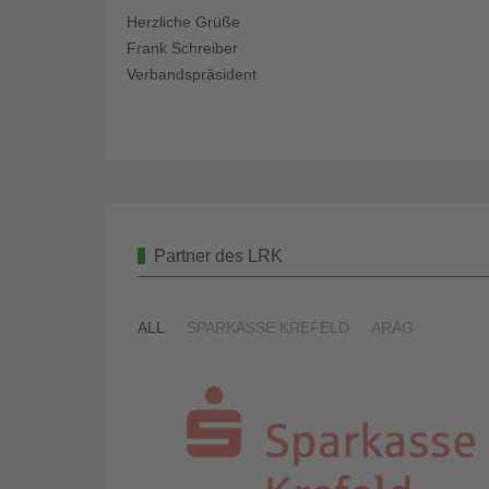
Herzliche Grüße
Frank Schreiber
Verbandspräsident
Partner des LRK
ALL
SPARKASSE KREFELD
ARAG