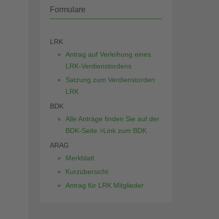
Formulare
LRK
Antrag auf Verleihung eines
LRK-Verdienstordens
Satzung zum Verdienstorden
LRK
BDK
Alle Anträge finden Sie auf der
BDK-Seite >Link zum BDK
ARAG
Merkblatt
Kurzübersicht
Antrag für LRK Mitglieder