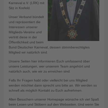
Karneval e.V. (LRK) mit
Sitz in Krefeld.
Unser Verband bündelt
und repräsentiert die
Interessen unserer
Mitglieds-Vereine und
vertritt diese in der
Öffentlichkeit und beim
Bund Deutscher Karneval, dessen stimmberechtigtes
Mitglied wir natürlich sind.
Unsere Seiten hier informieren Euch umfassend über
unsere Leistungen, wer unserem Team angehört und
natürlich auch, wie wir zu erreichen sind.
Falls Ihr Fragen habt oder vielleicht bei uns Mitglied
werden möchtet dann sprecht uns bitte an. Wir werden so
schnell als möglich Kontakt zu Euch aufnehmen.
Allen Besuchern unserer Homepage wünsche ich viel Spaß
beim Lesen und Stöbern auf den Webseiten. Und wenn Sie