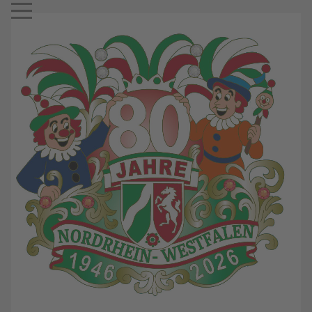
Mobile Menu Toggle