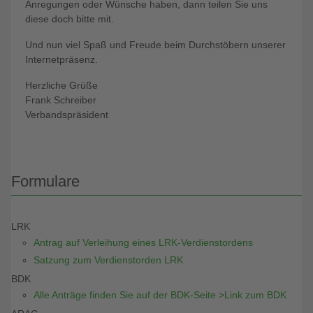
Anregungen oder Wünsche haben, dann teilen Sie uns
diese doch bitte mit.
Und nun viel Spaß und Freude beim Durchstöbern unserer
Internetpräsenz.
Herzliche Grüße
Frank Schreiber
Verbandspräsident
Formulare
LRK
Antrag auf Verleihung eines LRK-Verdienstordens
Satzung zum Verdienstorden LRK
BDK
Alle Anträge finden Sie auf der BDK-Seite >Link zum BDK