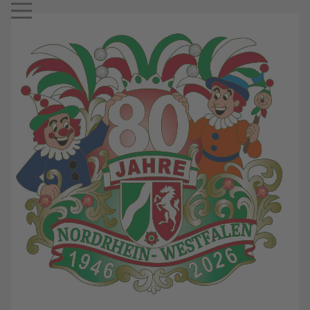
Mobile Menu Toggle