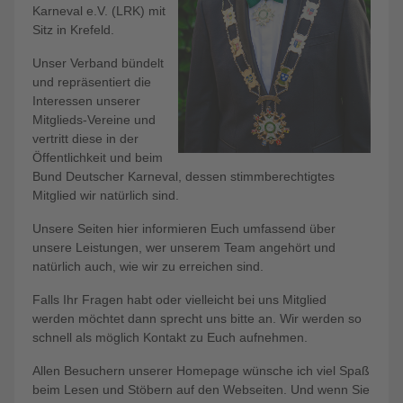
Karneval e.V. (LRK) mit
Sitz in Krefeld.
Unser Verband bündelt
und repräsentiert die
Interessen unserer
Mitglieds-Vereine und
vertritt diese in der
Öffentlichkeit und beim
Bund Deutscher Karneval, dessen stimmberechtigtes
Mitglied wir natürlich sind.
Unsere Seiten hier informieren Euch umfassend über
unsere Leistungen, wer unserem Team angehört und
natürlich auch, wie wir zu erreichen sind.
Falls Ihr Fragen habt oder vielleicht bei uns Mitglied
werden möchtet dann sprecht uns bitte an. Wir werden so
schnell als möglich Kontakt zu Euch aufnehmen.
Allen Besuchern unserer Homepage wünsche ich viel Spaß
beim Lesen und Stöbern auf den Webseiten. Und wenn Sie