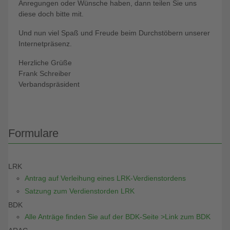
Anregungen oder Wünsche haben, dann teilen Sie uns
diese doch bitte mit.
Und nun viel Spaß und Freude beim Durchstöbern unserer
Internetpräsenz.
Herzliche Grüße
Frank Schreiber
Verbandspräsident
Formulare
LRK
Antrag auf Verleihung eines LRK-Verdienstordens
Satzung zum Verdienstorden LRK
BDK
Alle Anträge finden Sie auf der BDK-Seite >Link zum BDK