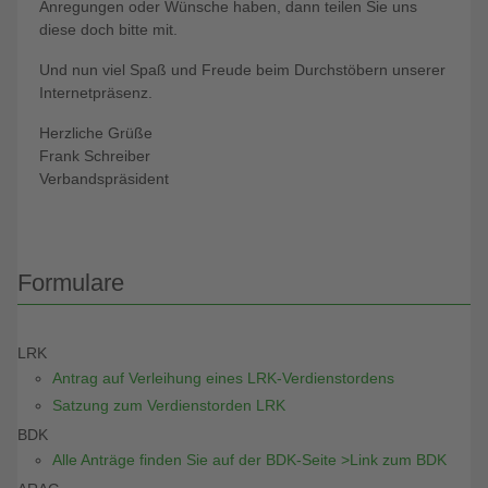
Anregungen oder Wünsche haben, dann teilen Sie uns
diese doch bitte mit.
Und nun viel Spaß und Freude beim Durchstöbern unserer
Internetpräsenz.
Herzliche Grüße
Frank Schreiber
Verbandspräsident
Formulare
LRK
Antrag auf Verleihung eines LRK-Verdienstordens
Satzung zum Verdienstorden LRK
BDK
Alle Anträge finden Sie auf der BDK-Seite >Link zum BDK