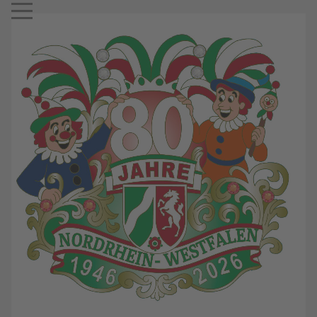
Mobile Menu Toggle