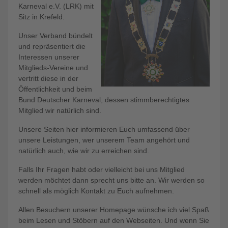
Karneval e.V. (LRK) mit
Sitz in Krefeld.
Unser Verband bündelt
und repräsentiert die
Interessen unserer
Mitglieds-Vereine und
vertritt diese in der
Öffentlichkeit und beim
Bund Deutscher Karneval, dessen stimmberechtigtes
Mitglied wir natürlich sind.
Unsere Seiten hier informieren Euch umfassend über
unsere Leistungen, wer unserem Team angehört und
natürlich auch, wie wir zu erreichen sind.
Falls Ihr Fragen habt oder vielleicht bei uns Mitglied
werden möchtet dann sprecht uns bitte an. Wir werden so
schnell als möglich Kontakt zu Euch aufnehmen.
Allen Besuchern unserer Homepage wünsche ich viel Spaß
beim Lesen und Stöbern auf den Webseiten. Und wenn Sie