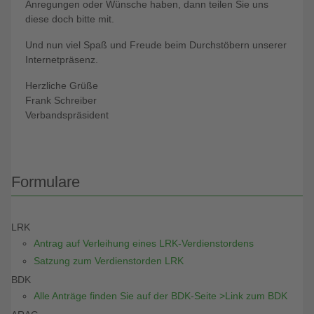
Anregungen oder Wünsche haben, dann teilen Sie uns
diese doch bitte mit.
Und nun viel Spaß und Freude beim Durchstöbern unserer
Internetpräsenz.
Herzliche Grüße
Frank Schreiber
Verbandspräsident
Formulare
LRK
Antrag auf Verleihung eines LRK-Verdienstordens
Satzung zum Verdienstorden LRK
BDK
Alle Anträge finden Sie auf der BDK-Seite >Link zum BDK