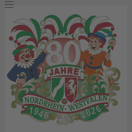
Mobile Menu Toggle