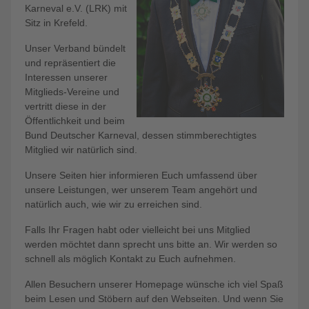
Karneval e.V. (LRK) mit
Sitz in Krefeld.
Unser Verband bündelt
und repräsentiert die
Interessen unserer
Mitglieds-Vereine und
vertritt diese in der
Öffentlichkeit und beim
Bund Deutscher Karneval, dessen stimmberechtigtes
Mitglied wir natürlich sind.
Unsere Seiten hier informieren Euch umfassend über
unsere Leistungen, wer unserem Team angehört und
natürlich auch, wie wir zu erreichen sind.
Falls Ihr Fragen habt oder vielleicht bei uns Mitglied
werden möchtet dann sprecht uns bitte an. Wir werden so
schnell als möglich Kontakt zu Euch aufnehmen.
Allen Besuchern unserer Homepage wünsche ich viel Spaß
beim Lesen und Stöbern auf den Webseiten. Und wenn Sie