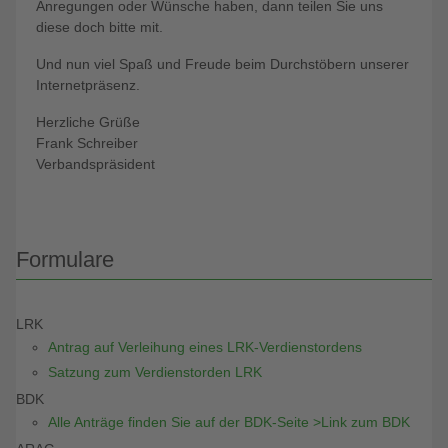
Anregungen oder Wünsche haben, dann teilen Sie uns
diese doch bitte mit.
Und nun viel Spaß und Freude beim Durchstöbern unserer
Internetpräsenz.
Herzliche Grüße
Frank Schreiber
Verbandspräsident
Formulare
LRK
Antrag auf Verleihung eines LRK-Verdienstordens
Satzung zum Verdienstorden LRK
BDK
Alle Anträge finden Sie auf der BDK-Seite >Link zum BDK