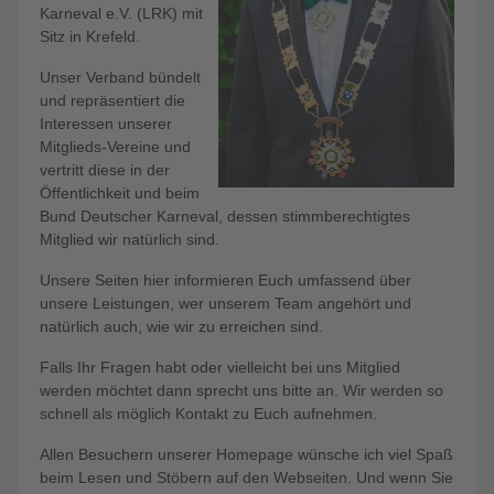
Karneval e.V. (LRK) mit
Sitz in Krefeld.
Unser Verband bündelt
und repräsentiert die
Interessen unserer
Mitglieds-Vereine und
vertritt diese in der
Öffentlichkeit und beim
Bund Deutscher Karneval, dessen stimmberechtigtes
Mitglied wir natürlich sind.
Unsere Seiten hier informieren Euch umfassend über
unsere Leistungen, wer unserem Team angehört und
natürlich auch, wie wir zu erreichen sind.
Falls Ihr Fragen habt oder vielleicht bei uns Mitglied
werden möchtet dann sprecht uns bitte an. Wir werden so
schnell als möglich Kontakt zu Euch aufnehmen.
Allen Besuchern unserer Homepage wünsche ich viel Spaß
beim Lesen und Stöbern auf den Webseiten. Und wenn Sie