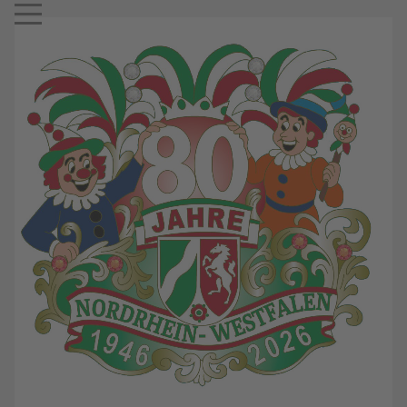
Mobile Menu Toggle