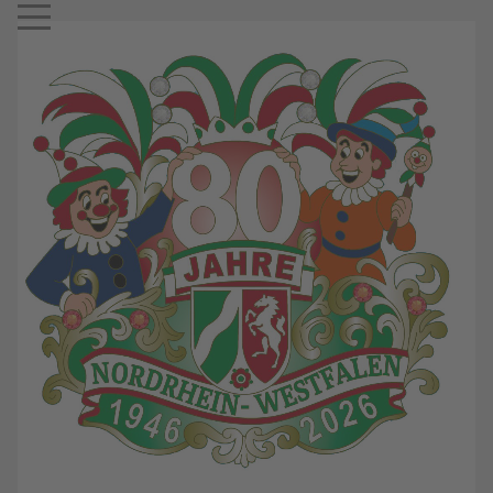
Mobile Menu Toggle