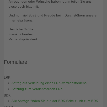
Anregungen oder Wünsche haben, dann teilen Sie uns
diese doch bitte mit.
Und nun viel Spaß und Freude beim Durchstöbern unserer
Internetpräsenz.
Herzliche Grüße
Frank Schreiber
Verbandspräsident
Formulare
LRK
Antrag auf Verleihung eines LRK-Verdienstordens
Satzung zum Verdienstorden LRK
BDK
Alle Anträge finden Sie auf der BDK-Seite >Link zum BDK