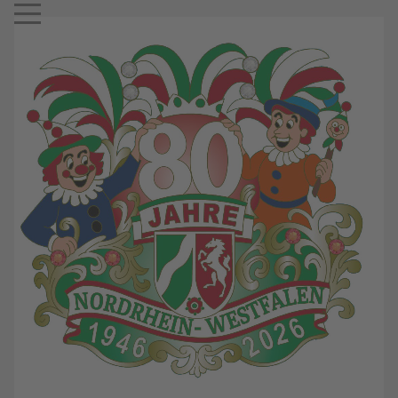
Mobile Menu Toggle