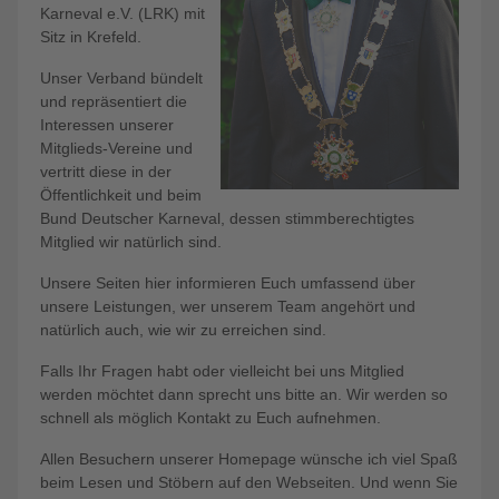
Karneval e.V. (LRK) mit
Sitz in Krefeld.
Unser Verband bündelt
und repräsentiert die
Interessen unserer
Mitglieds-Vereine und
vertritt diese in der
Öffentlichkeit und beim
Bund Deutscher Karneval, dessen stimmberechtigtes
Mitglied wir natürlich sind.
Unsere Seiten hier informieren Euch umfassend über
unsere Leistungen, wer unserem Team angehört und
natürlich auch, wie wir zu erreichen sind.
Falls Ihr Fragen habt oder vielleicht bei uns Mitglied
werden möchtet dann sprecht uns bitte an. Wir werden so
schnell als möglich Kontakt zu Euch aufnehmen.
Allen Besuchern unserer Homepage wünsche ich viel Spaß
beim Lesen und Stöbern auf den Webseiten. Und wenn Sie