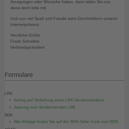
Anregungen oder Wünsche haben, dann teilen Sie uns
diese doch bitte mit.
Und nun viel Spaß und Freude beim Durchstöbern unserer
Internetpräsenz.
Herzliche Grüße
Frank Schreiber
Verbandspräsident
Formulare
LRK
Antrag auf Verleihung eines LRK-Verdienstordens
Satzung zum Verdienstorden LRK
BDK
Alle Anträge finden Sie auf der BDK-Seite >Link zum BDK