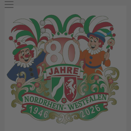
Mobile Menu Toggle