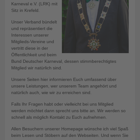
Karneval e.V. (LRK) mit
Sitz in Krefeld.
Unser Verband bündelt
und repräsentiert die
Interessen unserer
Mitglieds-Vereine und
vertritt diese in der
Öffentlichkeit und beim
Bund Deutscher Karneval, dessen stimmberechtigtes
Mitglied wir natürlich sind.
Unsere Seiten hier informieren Euch umfassend über
unsere Leistungen, wer unserem Team angehört und
natürlich auch, wie wir zu erreichen sind.
Falls Ihr Fragen habt oder vielleicht bei uns Mitglied
werden möchtet dann sprecht uns bitte an. Wir werden so
schnell als möglich Kontakt zu Euch aufnehmen.
Allen Besuchern unserer Homepage wünsche ich viel Spaß
beim Lesen und Stöbern auf den Webseiten. Und wenn Sie