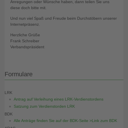
Anregungen oder Wünsche haben, dann teilen Sie uns
diese doch bitte mit.
Und nun viel Spaß und Freude beim Durchstöbern unserer
Internetpräsenz.
Herzliche Grüße
Frank Schreiber
Verbandspräsident
Formulare
LRK
Antrag auf Verleihung eines LRK-Verdienstordens
Satzung zum Verdienstorden LRK
BDK
Alle Anträge finden Sie auf der BDK-Seite >Link zum BDK