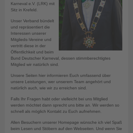
Karneval e.V. (LRK) mit
Sitz in Krefeld.
Unser Verband bündelt
und repräsentiert die
Interessen unserer
Mitglieds-Vereine und
vertritt diese in der
Öffentlichkeit und beim
Bund Deutscher Karneval, dessen stimmberechtigtes
Mitglied wir natürlich sind.
Unsere Seiten hier informieren Euch umfassend über
unsere Leistungen, wer unserem Team angehört und
natürlich auch, wie wir zu erreichen sind.
Falls Ihr Fragen habt oder vielleicht bei uns Mitglied
werden möchtet dann sprecht uns bitte an. Wir werden so
schnell als möglich Kontakt zu Euch aufnehmen.
Allen Besuchern unserer Homepage wünsche ich viel Spaß
beim Lesen und Stöbern auf den Webseiten. Und wenn Sie