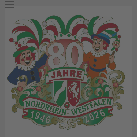
Mobile Menu Toggle