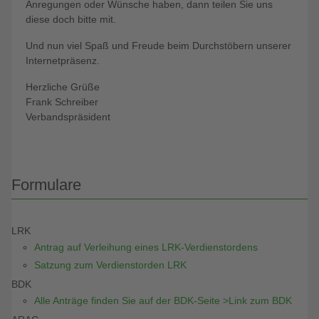
Anregungen oder Wünsche haben, dann teilen Sie uns
diese doch bitte mit.
Und nun viel Spaß und Freude beim Durchstöbern unserer
Internetpräsenz.
Herzliche Grüße
Frank Schreiber
Verbandspräsident
Formulare
LRK
Antrag auf Verleihung eines LRK-Verdienstordens
Satzung zum Verdienstorden LRK
BDK
Alle Anträge finden Sie auf der BDK-Seite >Link zum BDK