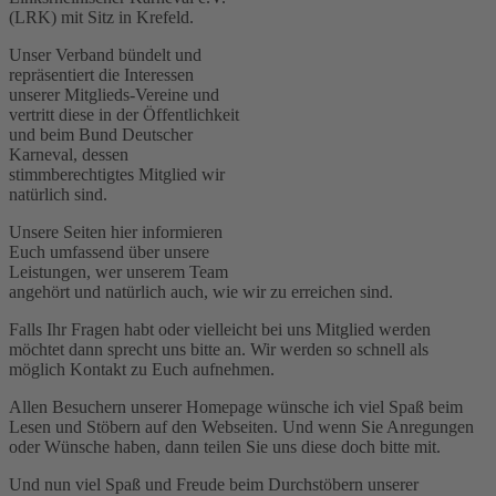
(LRK) mit Sitz in Krefeld.
Unser Verband bündelt und
repräsentiert die Interessen
unserer Mitglieds-Vereine und
vertritt diese in der Öffentlichkeit
und beim Bund Deutscher
Karneval, dessen
stimmberechtigtes Mitglied wir
natürlich sind.
Unsere Seiten hier informieren
Euch umfassend über unsere
Leistungen, wer unserem Team
angehört und natürlich auch, wie wir zu erreichen sind.
Falls Ihr Fragen habt oder vielleicht bei uns Mitglied werden
möchtet dann sprecht uns bitte an. Wir werden so schnell als
möglich Kontakt zu Euch aufnehmen.
Allen Besuchern unserer Homepage wünsche ich viel Spaß beim
Lesen und Stöbern auf den Webseiten. Und wenn Sie Anregungen
oder Wünsche haben, dann teilen Sie uns diese doch bitte mit.
Und nun viel Spaß und Freude beim Durchstöbern unserer