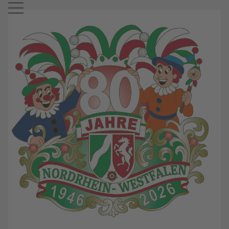
Mobile Menu Toggle