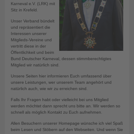
Karneval e.V. (LRK) mit
Sitz in Krefeld.
Unser Verband bündelt
und repräsentiert die
Interessen unserer
Mitglieds-Vereine und
vertritt diese in der
Öffentlichkeit und beim
Bund Deutscher Karneval, dessen stimmberechtigtes
Mitglied wir natürlich sind.
Unsere Seiten hier informieren Euch umfassend über
unsere Leistungen, wer unserem Team angehört und
natürlich auch, wie wir zu erreichen sind.
Falls Ihr Fragen habt oder vielleicht bei uns Mitglied
werden möchtet dann sprecht uns bitte an. Wir werden so
schnell als möglich Kontakt zu Euch aufnehmen.
Allen Besuchern unserer Homepage wünsche ich viel Spaß
beim Lesen und Stöbern auf den Webseiten. Und wenn Sie