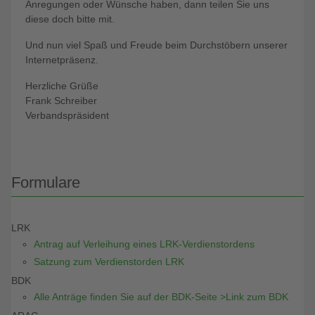
Anregungen oder Wünsche haben, dann teilen Sie uns
diese doch bitte mit.
Und nun viel Spaß und Freude beim Durchstöbern unserer
Internetpräsenz.
Herzliche Grüße
Frank Schreiber
Verbandspräsident
Formulare
LRK
Antrag auf Verleihung eines LRK-Verdienstordens
Satzung zum Verdienstorden LRK
BDK
Alle Anträge finden Sie auf der BDK-Seite >Link zum BDK