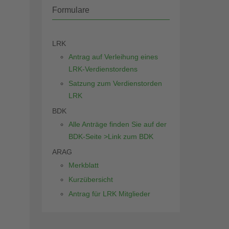
Formulare
LRK
Antrag auf Verleihung eines
LRK-Verdienstordens
Satzung zum Verdienstorden
LRK
BDK
Alle Anträge finden Sie auf der
BDK-Seite >Link zum BDK
ARAG
Merkblatt
Kurzübersicht
Antrag für LRK Mitglieder