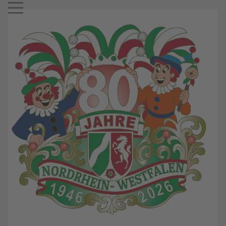
Mobile Menu Toggle