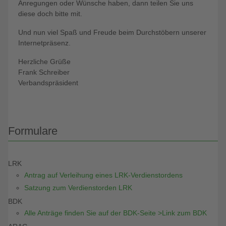
Anregungen oder Wünsche haben, dann teilen Sie uns
diese doch bitte mit.
Und nun viel Spaß und Freude beim Durchstöbern unserer
Internetpräsenz.
Herzliche Grüße
Frank Schreiber
Verbandspräsident
Formulare
LRK
Antrag auf Verleihung eines LRK-Verdienstordens
Satzung zum Verdienstorden LRK
BDK
Alle Anträge finden Sie auf der BDK-Seite >Link zum BDK