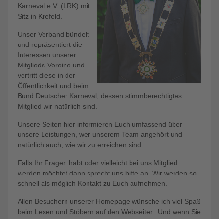
Karneval e.V. (LRK) mit
Sitz in Krefeld.
Unser Verband bündelt
und repräsentiert die
Interessen unserer
Mitglieds-Vereine und
vertritt diese in der
Öffentlichkeit und beim
Bund Deutscher Karneval, dessen stimmberechtigtes
Mitglied wir natürlich sind.
Unsere Seiten hier informieren Euch umfassend über
unsere Leistungen, wer unserem Team angehört und
natürlich auch, wie wir zu erreichen sind.
Falls Ihr Fragen habt oder vielleicht bei uns Mitglied
werden möchtet dann sprecht uns bitte an. Wir werden so
schnell als möglich Kontakt zu Euch aufnehmen.
Allen Besuchern unserer Homepage wünsche ich viel Spaß
beim Lesen und Stöbern auf den Webseiten. Und wenn Sie