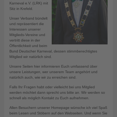
Karneval e.V. (LRK) mit
Sitz in Krefeld.
Unser Verband bündelt
und repräsentiert die
Interessen unserer
Mitglieds-Vereine und
vertritt diese in der
Öffentlichkeit und beim
Bund Deutscher Karneval, dessen stimmberechtigtes
Mitglied wir natürlich sind.
Unsere Seiten hier informieren Euch umfassend über
unsere Leistungen, wer unserem Team angehört und
natürlich auch, wie wir zu erreichen sind.
Falls Ihr Fragen habt oder vielleicht bei uns Mitglied
werden möchtet dann sprecht uns bitte an. Wir werden so
schnell als möglich Kontakt zu Euch aufnehmen.
Allen Besuchern unserer Homepage wünsche ich viel Spaß
beim Lesen und Stöbern auf den Webseiten. Und wenn Sie