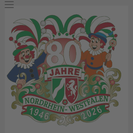
Mobile Menu Toggle