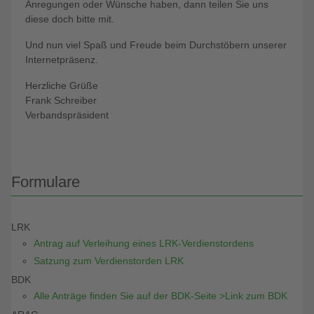
Anregungen oder Wünsche haben, dann teilen Sie uns
diese doch bitte mit.
Und nun viel Spaß und Freude beim Durchstöbern unserer
Internetpräsenz.
Herzliche Grüße
Frank Schreiber
Verbandspräsident
Formulare
LRK
Antrag auf Verleihung eines LRK-Verdienstordens
Satzung zum Verdienstorden LRK
BDK
Alle Anträge finden Sie auf der BDK-Seite >Link zum BDK