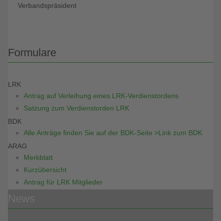
Verbandspräsident
Formulare
LRK
Antrag auf Verleihung eines LRK-Verdienstordens
Satzung zum Verdienstorden LRK
BDK
Alle Anträge finden Sie auf der BDK-Seite >Link zum BDK
ARAG
Merkblatt
Kurzübersicht
Antrag für LRK Mitglieder
News