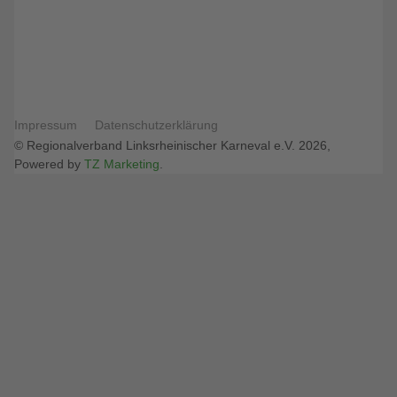
Impressum
Datenschutzerklärung
© Regionalverband Linksrheinischer Karneval e.V. 2026,
Powered by
TZ Marketing
.