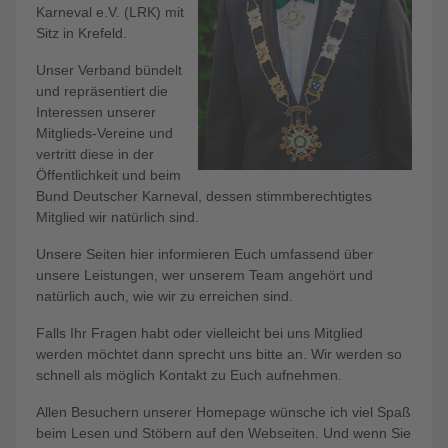
Karneval e.V. (LRK) mit
Sitz in Krefeld.
Unser Verband bündelt
und repräsentiert die
Interessen unserer
Mitglieds-Vereine und
vertritt diese in der
Öffentlichkeit und beim
Bund Deutscher Karneval, dessen stimmberechtigtes
Mitglied wir natürlich sind.
Unsere Seiten hier informieren Euch umfassend über
unsere Leistungen, wer unserem Team angehört und
natürlich auch, wie wir zu erreichen sind.
Falls Ihr Fragen habt oder vielleicht bei uns Mitglied
werden möchtet dann sprecht uns bitte an. Wir werden so
schnell als möglich Kontakt zu Euch aufnehmen.
Allen Besuchern unserer Homepage wünsche ich viel Spaß
beim Lesen und Stöbern auf den Webseiten. Und wenn Sie