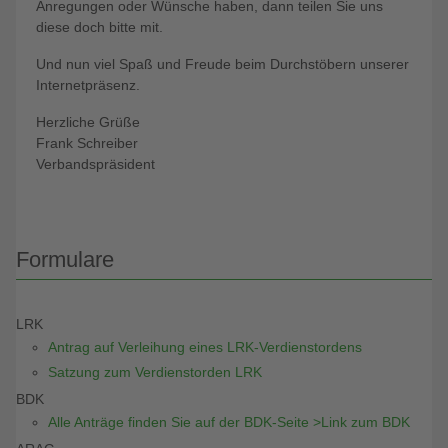
Anregungen oder Wünsche haben, dann teilen Sie uns
diese doch bitte mit.
Und nun viel Spaß und Freude beim Durchstöbern unserer
Internetpräsenz.
Herzliche Grüße
Frank Schreiber
Verbandspräsident
Formulare
LRK
Antrag auf Verleihung eines LRK-Verdienstordens
Satzung zum Verdienstorden LRK
BDK
Alle Anträge finden Sie auf der BDK-Seite >Link zum BDK