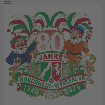
Mobile Menu Toggle