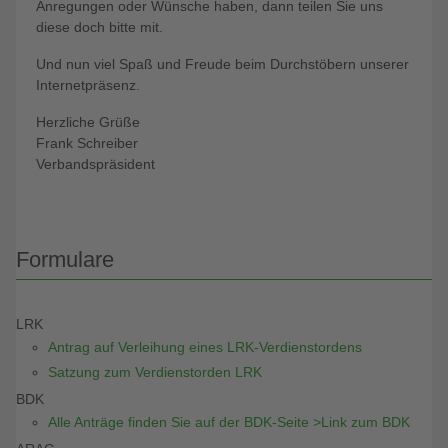
Anregungen oder Wünsche haben, dann teilen Sie uns
diese doch bitte mit.
Und nun viel Spaß und Freude beim Durchstöbern unserer
Internetpräsenz.
Herzliche Grüße
Frank Schreiber
Verbandspräsident
Formulare
LRK
Antrag auf Verleihung eines LRK-Verdienstordens
Satzung zum Verdienstorden LRK
BDK
Alle Anträge finden Sie auf der BDK-Seite >Link zum BDK