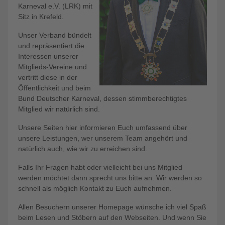
Karneval e.V. (LRK) mit
Sitz in Krefeld.
Unser Verband bündelt
und repräsentiert die
Interessen unserer
Mitglieds-Vereine und
vertritt diese in der
Öffentlichkeit und beim
Bund Deutscher Karneval, dessen stimmberechtigtes
Mitglied wir natürlich sind.
Unsere Seiten hier informieren Euch umfassend über
unsere Leistungen, wer unserem Team angehört und
natürlich auch, wie wir zu erreichen sind.
Falls Ihr Fragen habt oder vielleicht bei uns Mitglied
werden möchtet dann sprecht uns bitte an. Wir werden so
schnell als möglich Kontakt zu Euch aufnehmen.
Allen Besuchern unserer Homepage wünsche ich viel Spaß
beim Lesen und Stöbern auf den Webseiten. Und wenn Sie