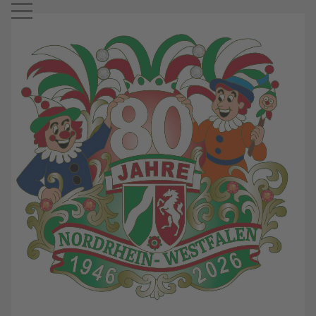
Mobile Menu Toggle