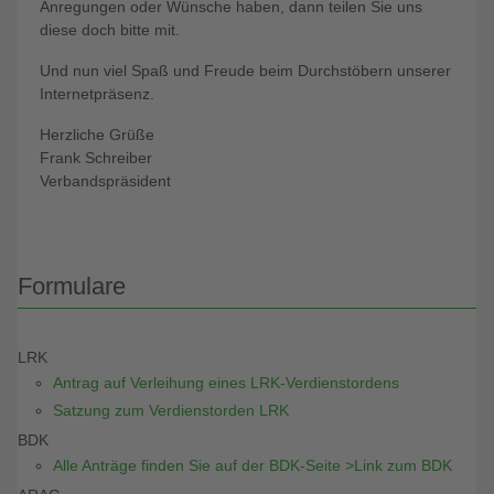
Anregungen oder Wünsche haben, dann teilen Sie uns
diese doch bitte mit.
Und nun viel Spaß und Freude beim Durchstöbern unserer
Internetpräsenz.
Herzliche Grüße
Frank Schreiber
Verbandspräsident
Formulare
LRK
Antrag auf Verleihung eines LRK-Verdienstordens
Satzung zum Verdienstorden LRK
BDK
Alle Anträge finden Sie auf der BDK-Seite >Link zum BDK