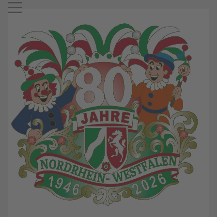
Mobile Menu Toggle