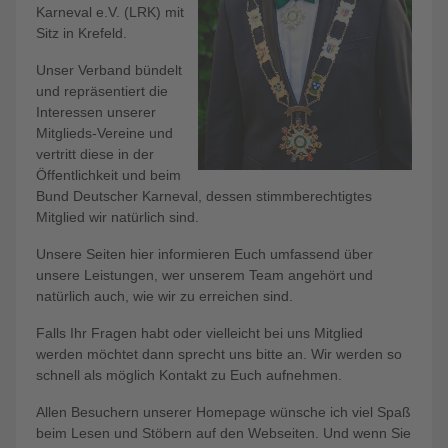
Karneval e.V. (LRK) mit
Sitz in Krefeld.
Unser Verband bündelt
und repräsentiert die
Interessen unserer
Mitglieds-Vereine und
vertritt diese in der
Öffentlichkeit und beim
Bund Deutscher Karneval, dessen stimmberechtigtes
Mitglied wir natürlich sind.
Unsere Seiten hier informieren Euch umfassend über
unsere Leistungen, wer unserem Team angehört und
natürlich auch, wie wir zu erreichen sind.
Falls Ihr Fragen habt oder vielleicht bei uns Mitglied
werden möchtet dann sprecht uns bitte an. Wir werden so
schnell als möglich Kontakt zu Euch aufnehmen.
Allen Besuchern unserer Homepage wünsche ich viel Spaß
beim Lesen und Stöbern auf den Webseiten. Und wenn Sie