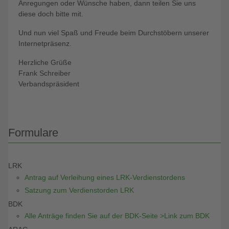
Anregungen oder Wünsche haben, dann teilen Sie uns
diese doch bitte mit.
Und nun viel Spaß und Freude beim Durchstöbern unserer
Internetpräsenz.
Herzliche Grüße
Frank Schreiber
Verbandspräsident
Formulare
LRK
Antrag auf Verleihung eines LRK-Verdienstordens
Satzung zum Verdienstorden LRK
BDK
Alle Anträge finden Sie auf der BDK-Seite >Link zum BDK