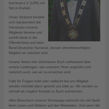
Karneval e.V. (LRK) mit
Sitz in Krefeld.
Unser Verband bündelt
und repräsentiert die
Interessen unserer
Mitglieds-Vereine und
vertritt diese in der
Öffentlichkeit und beim
Bund Deutscher Karneval, dessen stimmberechtigtes
Mitglied wir natürlich sind.
Unsere Seiten hier informieren Euch umfassend über
unsere Leistungen, wer unserem Team angehört und
natürlich auch, wie wir zu erreichen sind.
Falls Ihr Fragen habt oder vielleicht bei uns Mitglied
werden möchtet dann sprecht uns bitte an. Wir werden so
schnell als möglich Kontakt zu Euch aufnehmen.
Allen Besuchern unserer Homepage wünsche ich viel Spaß
beim Lesen und Stöbern auf den Webseiten. Und wenn Sie