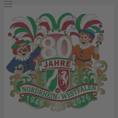
Mobile Menu Toggle