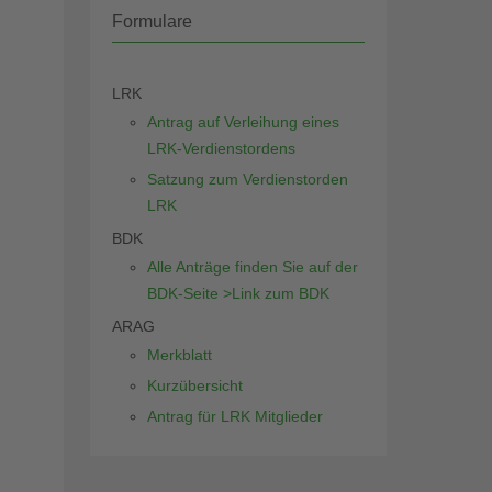
Formulare
LRK
Antrag auf Verleihung eines
LRK-Verdienstordens
Satzung zum Verdienstorden
LRK
BDK
Alle Anträge finden Sie auf der
BDK-Seite >Link zum BDK
ARAG
Merkblatt
Kurzübersicht
Antrag für LRK Mitglieder