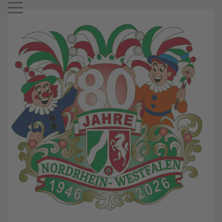
Mobile Menu Toggle