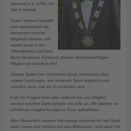
Karneval e.V. (LRK) mit
Sitz in Krefeld.
Unser Verband bündelt
und repräsentiert die
Interessen unserer
Mitglieds-Vereine und
vertritt diese in der
Öffentlichkeit und beim
Bund Deutscher Karneval, dessen stimmberechtigtes
Mitglied wir natürlich sind.
Unsere Seiten hier informieren Euch umfassend über
unsere Leistungen, wer unserem Team angehört und
natürlich auch, wie wir zu erreichen sind.
Falls Ihr Fragen habt oder vielleicht bei uns Mitglied
werden möchtet dann sprecht uns bitte an. Wir werden so
schnell als möglich Kontakt zu Euch aufnehmen.
Allen Besuchern unserer Homepage wünsche ich viel Spaß
beim Lesen und Stöbern auf den Webseiten. Und wenn Sie