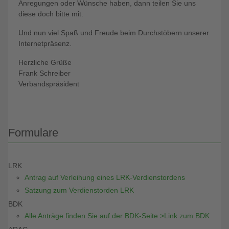
Anregungen oder Wünsche haben, dann teilen Sie uns
diese doch bitte mit.
Und nun viel Spaß und Freude beim Durchstöbern unserer
Internetpräsenz.
Herzliche Grüße
Frank Schreiber
Verbandspräsident
Formulare
LRK
Antrag auf Verleihung eines LRK-Verdienstordens
Satzung zum Verdienstorden LRK
BDK
Alle Anträge finden Sie auf der BDK-Seite >Link zum BDK