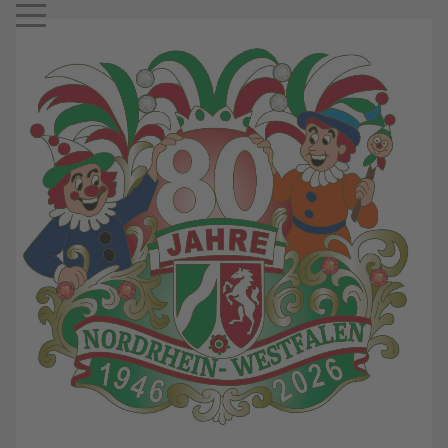
Mobile Menu Toggle