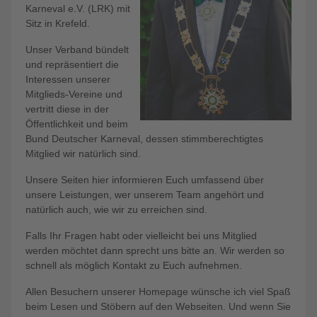
Karneval e.V. (LRK) mit
Sitz in Krefeld.
Unser Verband bündelt
und repräsentiert die
Interessen unserer
Mitglieds-Vereine und
vertritt diese in der
Öffentlichkeit und beim
Bund Deutscher Karneval, dessen stimmberechtigtes
Mitglied wir natürlich sind.
Unsere Seiten hier informieren Euch umfassend über
unsere Leistungen, wer unserem Team angehört und
natürlich auch, wie wir zu erreichen sind.
Falls Ihr Fragen habt oder vielleicht bei uns Mitglied
werden möchtet dann sprecht uns bitte an. Wir werden so
schnell als möglich Kontakt zu Euch aufnehmen.
Allen Besuchern unserer Homepage wünsche ich viel Spaß
beim Lesen und Stöbern auf den Webseiten. Und wenn Sie