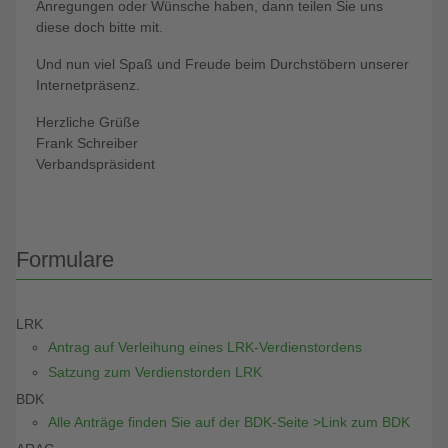
Anregungen oder Wünsche haben, dann teilen Sie uns
diese doch bitte mit.
Und nun viel Spaß und Freude beim Durchstöbern unserer
Internetpräsenz.
Herzliche Grüße
Frank Schreiber
Verbandspräsident
Formulare
LRK
Antrag auf Verleihung eines LRK-Verdienstordens
Satzung zum Verdienstorden LRK
BDK
Alle Anträge finden Sie auf der BDK-Seite >Link zum BDK