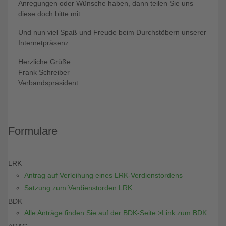
Anregungen oder Wünsche haben, dann teilen Sie uns
diese doch bitte mit.
Und nun viel Spaß und Freude beim Durchstöbern unserer
Internetpräsenz.
Herzliche Grüße
Frank Schreiber
Verbandspräsident
Formulare
LRK
Antrag auf Verleihung eines LRK-Verdienstordens
Satzung zum Verdienstorden LRK
BDK
Alle Anträge finden Sie auf der BDK-Seite >Link zum BDK