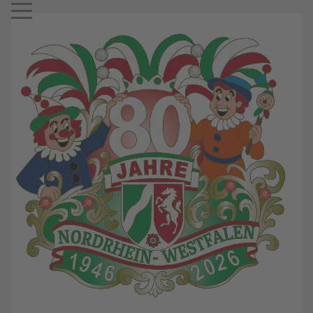
Mobile Menu Toggle