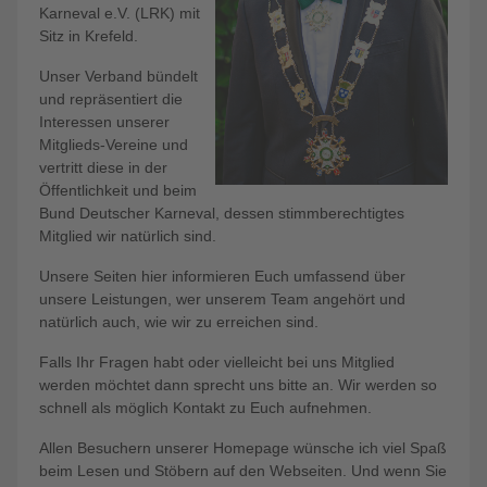
Karneval e.V. (LRK) mit
Sitz in Krefeld.
Unser Verband bündelt
und repräsentiert die
Interessen unserer
Mitglieds-Vereine und
vertritt diese in der
Öffentlichkeit und beim
Bund Deutscher Karneval, dessen stimmberechtigtes
Mitglied wir natürlich sind.
Unsere Seiten hier informieren Euch umfassend über
unsere Leistungen, wer unserem Team angehört und
natürlich auch, wie wir zu erreichen sind.
Falls Ihr Fragen habt oder vielleicht bei uns Mitglied
werden möchtet dann sprecht uns bitte an. Wir werden so
schnell als möglich Kontakt zu Euch aufnehmen.
Allen Besuchern unserer Homepage wünsche ich viel Spaß
beim Lesen und Stöbern auf den Webseiten. Und wenn Sie