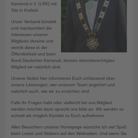
Karneval e.V. (LRK) mit
Sitz in Krefeld.
Unser Verband bündelt
und repräsentiert die
Interessen unserer
Mitglieds-Vereine und
vertritt diese in der
Öffentlichkeit und beim
Bund Deutscher Karneval, dessen stimmberechtigtes
Mitglied wir natürlich sind.
Unsere Seiten hier informieren Euch umfassend über
unsere Leistungen, wer unserem Team angehört und
natürlich auch, wie wir zu erreichen sind.
Falls Ihr Fragen habt oder vielleicht bei uns Mitglied
werden möchtet dann sprecht uns bitte an. Wir werden so
schnell als möglich Kontakt zu Euch aufnehmen.
Allen Besuchern unserer Homepage wünsche ich viel Spaß
beim Lesen und Stöbern auf den Webseiten. Und wenn Sie