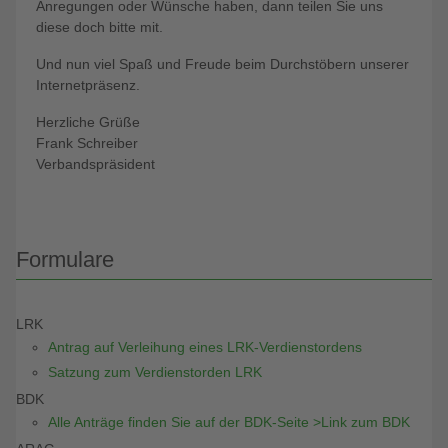
Anregungen oder Wünsche haben, dann teilen Sie uns
diese doch bitte mit.
Und nun viel Spaß und Freude beim Durchstöbern unserer
Internetpräsenz.
Herzliche Grüße
Frank Schreiber
Verbandspräsident
Formulare
LRK
Antrag auf Verleihung eines LRK-Verdienstordens
Satzung zum Verdienstorden LRK
BDK
Alle Anträge finden Sie auf der BDK-Seite >Link zum BDK