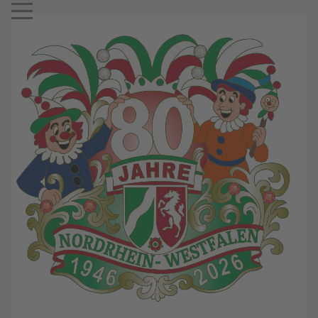
Mobile Menu Toggle