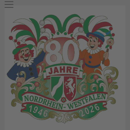
Mobile Menu Toggle