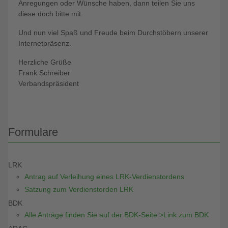
Anregungen oder Wünsche haben, dann teilen Sie uns
diese doch bitte mit.
Und nun viel Spaß und Freude beim Durchstöbern unserer
Internetpräsenz.
Herzliche Grüße
Frank Schreiber
Verbandspräsident
Formulare
LRK
Antrag auf Verleihung eines LRK-Verdienstordens
Satzung zum Verdienstorden LRK
BDK
Alle Anträge finden Sie auf der BDK-Seite >Link zum BDK