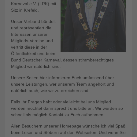
Karneval e.V. (LRK) mit
Sitz in Krefeld.
Unser Verband bündelt
und repräsentiert die
Interessen unserer
Mitglieds-Vereine und
vertritt diese in der
Öffentlichkeit und beim
Bund Deutscher Karneval, dessen stimmberechtigtes
Mitglied wir natürlich sind.
Unsere Seiten hier informieren Euch umfassend über
unsere Leistungen, wer unserem Team angehört und
natürlich auch, wie wir zu erreichen sind.
Falls Ihr Fragen habt oder vielleicht bei uns Mitglied
werden möchtet dann sprecht uns bitte an. Wir werden so
schnell als möglich Kontakt zu Euch aufnehmen.
Allen Besuchern unserer Homepage wünsche ich viel Spaß
beim Lesen und Stöbern auf den Webseiten. Und wenn Sie